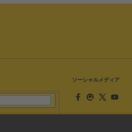
ソーシャルメディア