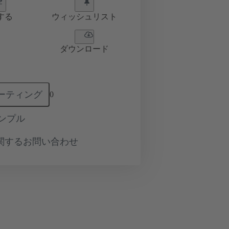
する
ウィッシュリスト
ダウンロード
ーティング
0
ンプル
関するお問い合わせ