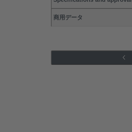
商用データ