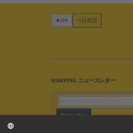
日本語
日本
HARTING ニュースレター
登録に進む