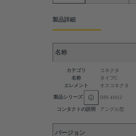
製品詳細
名称
カテゴリ
コネクタ
名称
タイプC
エレメント
オスコネクタ
製品シリーズ
DIN 41612
コンタクトの説明
アングル型
バージョン