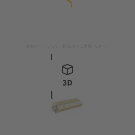
画像はイメージです。製品説明をご参照ください。