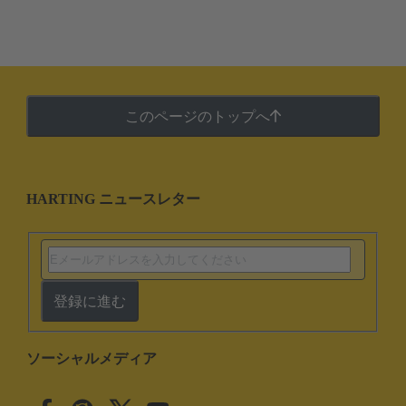
このページのトップへ
HARTING ニュースレター
登録に進む
ソーシャルメディア