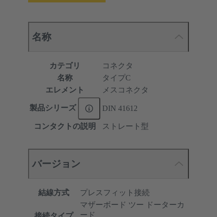
名称
カテゴリ
コネクタ
名称
タイプC
エレメント
メスコネクタ
製品シリーズ
DIN 41612
コンタクトの説明
ストレート型
バージョン
結線方式
プレスフィット接続
マザーボード ツー ドーターカ
ード
接続タイプ