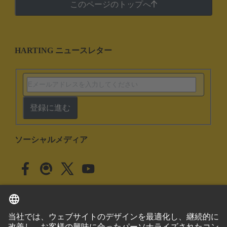
このページのトップへ
HARTING ニュースレター
登録に進む
ソーシャルメディア
日本語
日本