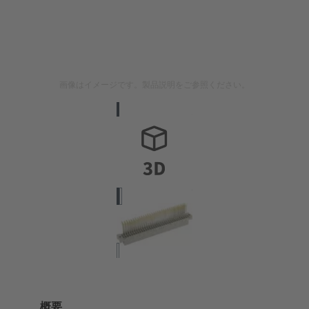
画像はイメージです。製品説明をご参照ください。
概要