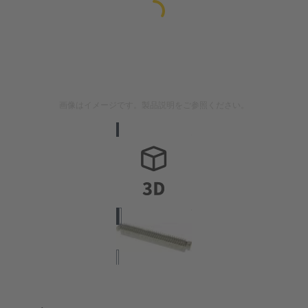
画像はイメージです。製品説明をご参照ください。