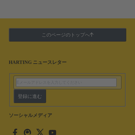
このページのトップへ
HARTING ニュースレター
登録に進む
ソーシャルメディア