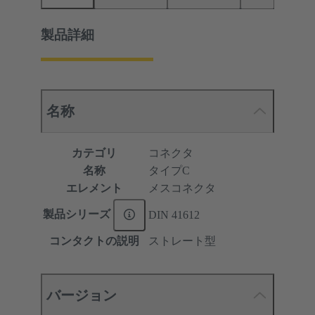
製品詳細
名称
カテゴリ
コネクタ
名称
タイプC
エレメント
メスコネクタ
製品シリーズ
DIN 41612
コンタクトの説明
ストレート型
バージョン