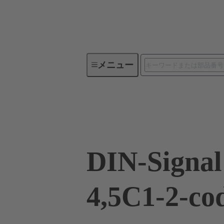
メニュー
デバイスコネクティビティ
09 03 764 6825
DIN-Signal
4,5C1-2-co