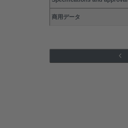
商用データ