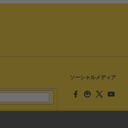
ソーシャルメディア