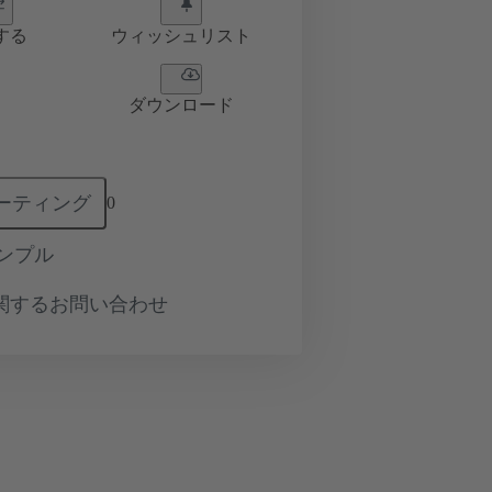
する
ウィッシュリスト
ダウンロード
ーティング
0
ンプル
関するお問い合わせ