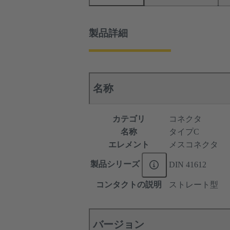
製品詳細
名称
カテゴリ
コネクタ
名称
タイプC
エレメント
メスコネクタ
製品シリーズ
DIN 41612
コンタクトの説明
ストレート型
バージョン