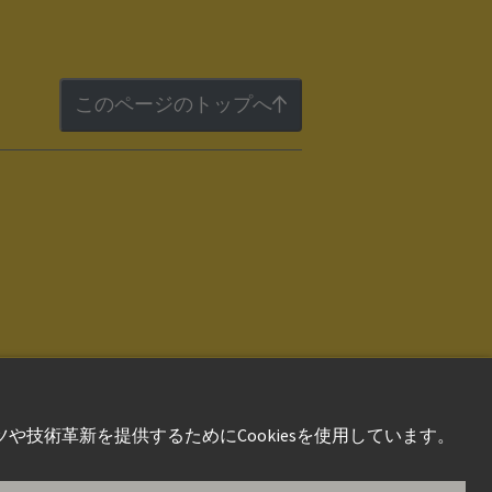
このページのトップへ