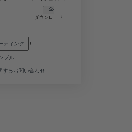
ダウンロード
ーティング
0
ンプル
関するお問い合わせ