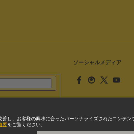
ソーシャルメディア