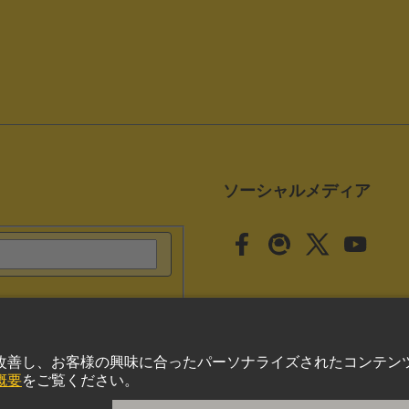
ソーシャルメディア