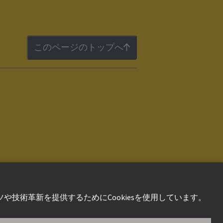
このページのトップへ