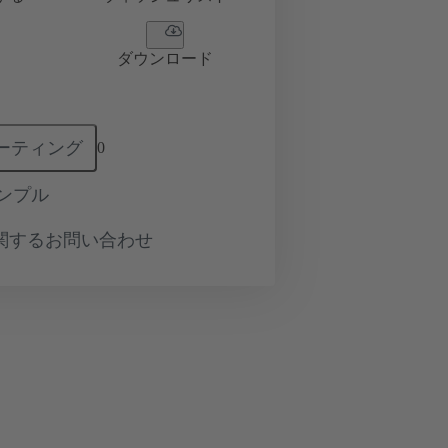
ダウンロード
ーティング
0
ンプル
関するお問い合わせ