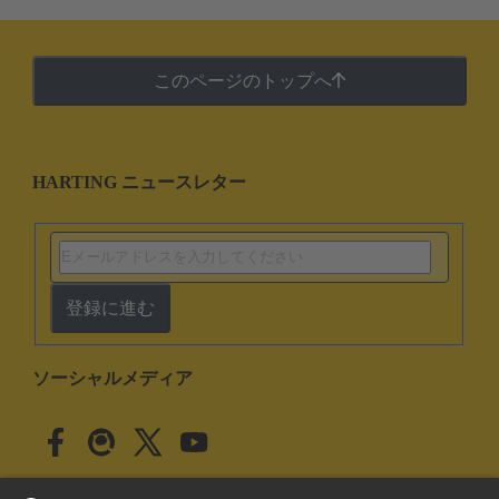
このページのトップへ
HARTING ニュースレター
登録に進む
ソーシャルメディア