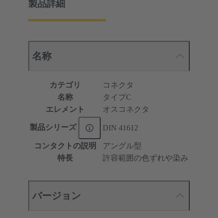
製品詳細
名称
カテゴリ
コネクタ
名称
タイプC
エレメント
オスコネクタ
製品シリーズ
DIN 41612
コンタクトの説明
アングル型
特長
許容範囲の色ずれや染み
バージョン