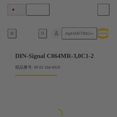
日本語
日本
マザーボード ツー ドーターカード接続
myHARTING
DIN-Signal C064MR-3,0C1-2
部品番号: 09 03 164 6919