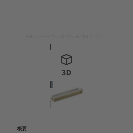
画像はイメージです。製品説明をご参照ください。
概要