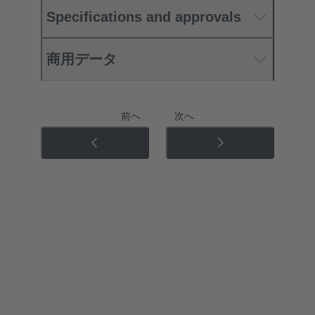
Specifications and approvals
商用データ
前へ
次へ