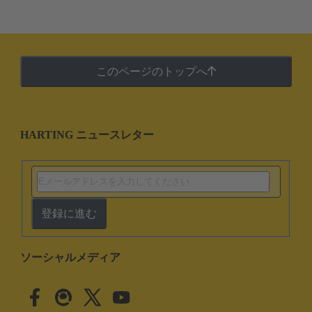
このページのトップへ
HARTING ニュースレター
登録に進む
ソーシャルメディア