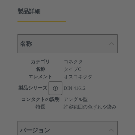
製品詳細
名称
カテゴリ
コネクタ
名称
タイプC
エレメント
オスコネクタ
製品シリーズ
DIN 41612
コンタクトの説明
アングル型
特長
許容範囲の色ずれや染み
バージョン