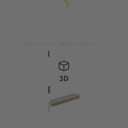
画像はイメージです。製品説明をご参照ください。