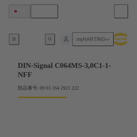
日本語
日本
マザーボード ツー ドーターカード接続
myHARTING
DIN-Signal C064MS-3,0C1-1-
NFF
部品番号: 09 03 164 2921 222