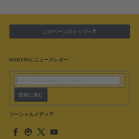
このページのトップへ
HARTING ニュースレター
登録に進む
ソーシャルメディア