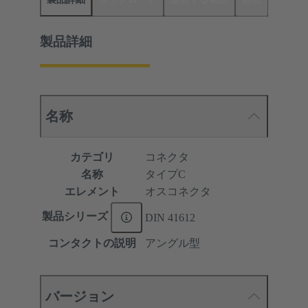
製品詳細
名称
カテゴリ
コネクタ
名称
タイプC
エレメント
オスコネクタ
製品シリーズ
DIN 41612
コンタクトの説明
アングル型
バージョン