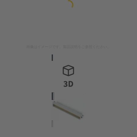
画像はイメージです。製品説明をご参照ください。