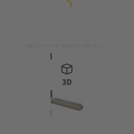
画像はイメージです。製品説明をご参照ください。