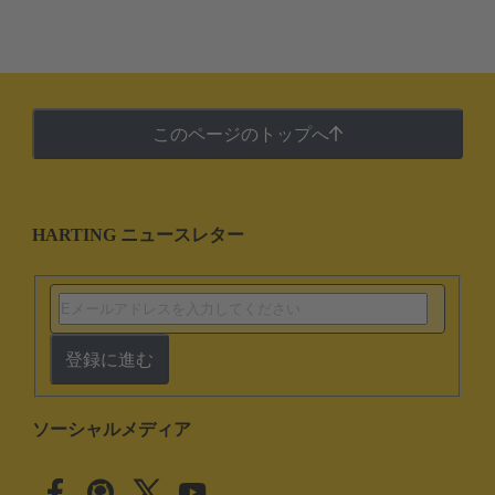
このページのトップへ
HARTING ニュースレター
登録に進む
ソーシャルメディア