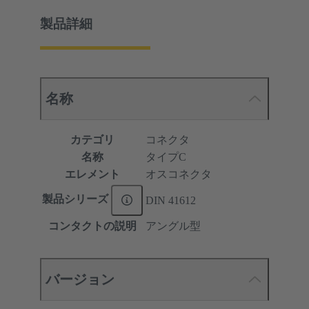
製品詳細
名称
カテゴリ
コネクタ
名称
タイプC
エレメント
オスコネクタ
製品シリーズ
DIN 41612
コンタクトの説明
アングル型
バージョン