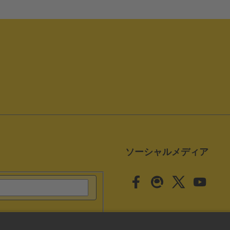
ソーシャルメディア