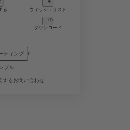
する
ウィッシュリスト
ダウンロード
ーティング
0
ンプル
関するお問い合わせ