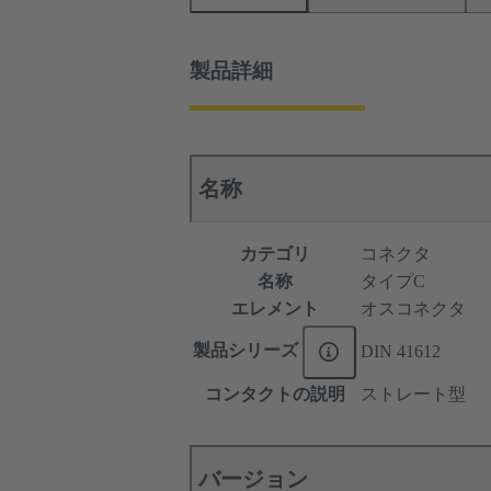
製品詳細
名称
カテゴリ
コネクタ
名称
タイプC
エレメント
オスコネクタ
製品シリーズ
DIN 41612
コンタクトの説明
ストレート型
バージョン