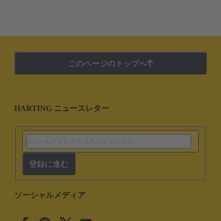
このページのトップへ
HARTING ニュースレター
登録に進む
ソーシャルメディア