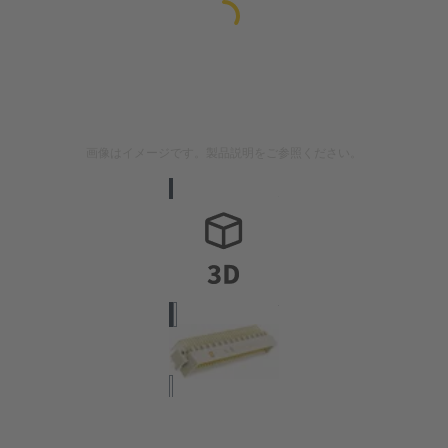
画像はイメージです。製品説明をご参照ください。