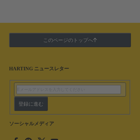
このページのトップへ
HARTING ニュースレター
登録に進む
ソーシャルメディア