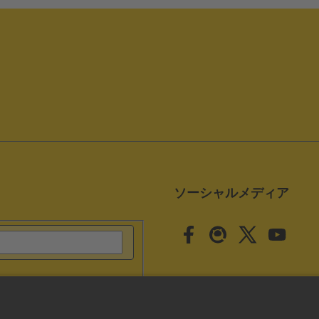
ソーシャルメディア