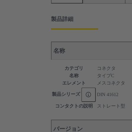
製品詳細
名称
カテゴリ
コネクタ
名称
タイプC
エレメント
メスコネクタ
製品シリーズ
DIN 41612
コンタクトの説明
ストレート型
バージョン