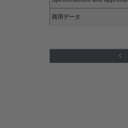
商用データ