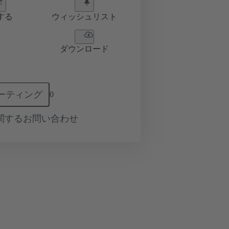
する
ウィッシュリスト
ダウンロード
ーティング
0
関するお問い合わせ