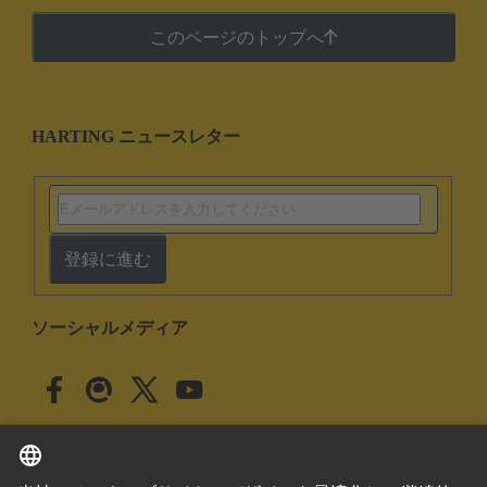
このページのトップへ
HARTING ニュースレター
登録に進む
ソーシャルメディア