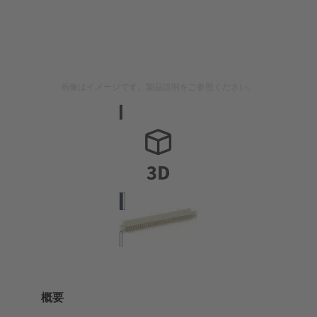
画像はイメージです。製品説明をご参照ください。
概要