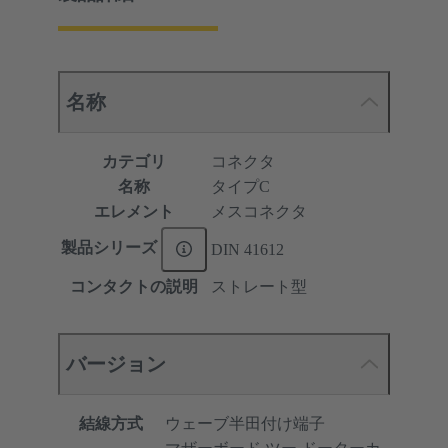
名称
カテゴリ
コネクタ
名称
タイプC
エレメント
メスコネクタ
製品シリーズ
DIN 41612
コンタクトの説明
ストレート型
バージョン
結線方式
ウェーブ半田付け端子