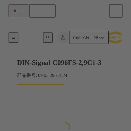
日本語
日本
マザーボード ツー ドーターカード接続
myHARTING
DIN-Signal C096FS-2,9C1-3
部品番号: 09 03 296 7824