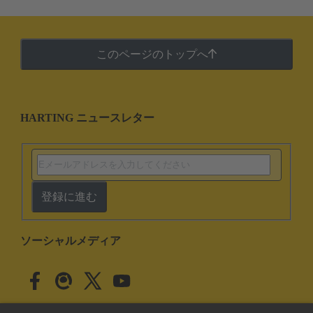
このページのトップへ
HARTING ニュースレター
登録に進む
ソーシャルメディア