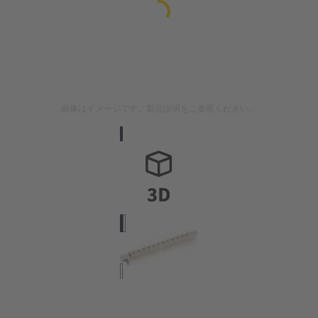
画像はイメージです。製品説明をご参照ください。