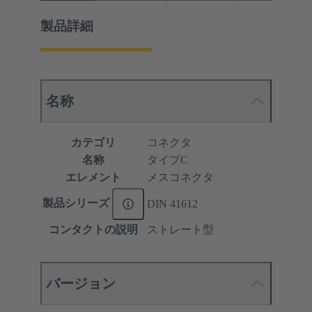
製品詳細
名称
カテゴリ
コネクタ
名称
タイプC
エレメント
メスコネクタ
製品シリーズ
DIN 41612
コンタクトの説明
ストレート型
バージョン