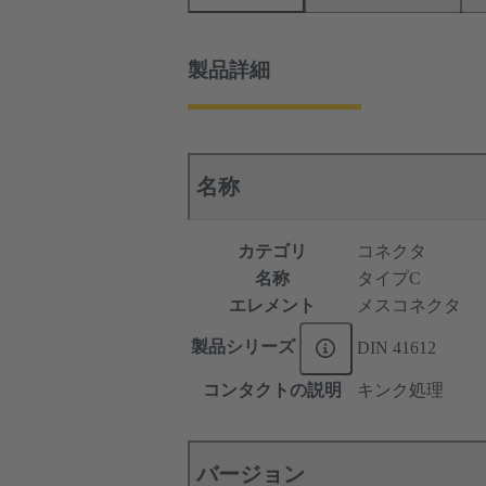
製品詳細
名称
カテゴリ
コネクタ
名称
タイプC
エレメント
メスコネクタ
製品シリーズ
DIN 41612
コンタクトの説明
キンク処理
バージョン