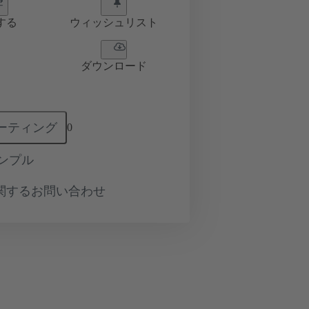
する
ウィッシュリスト
ダウンロード
ーティング
0
ンプル
関するお問い合わせ