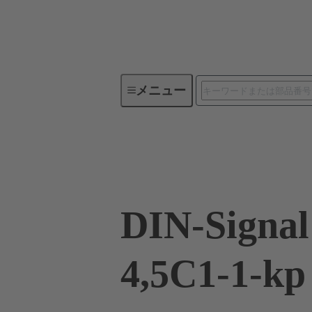
メニュー
デバイスコネクティビティ
09 03 296 2845
DIN-Signal
4,5C1-1-kp