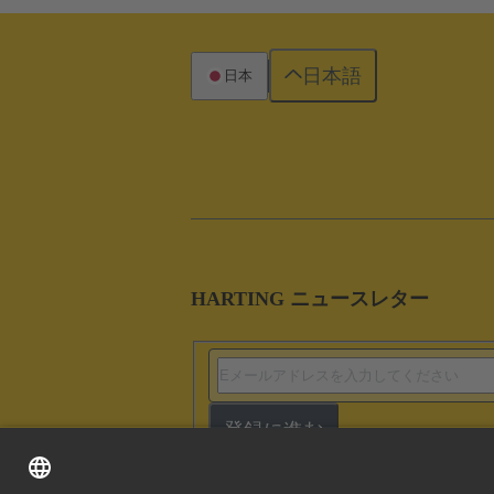
日本語
日本
HARTING ニュースレター
登録に進む