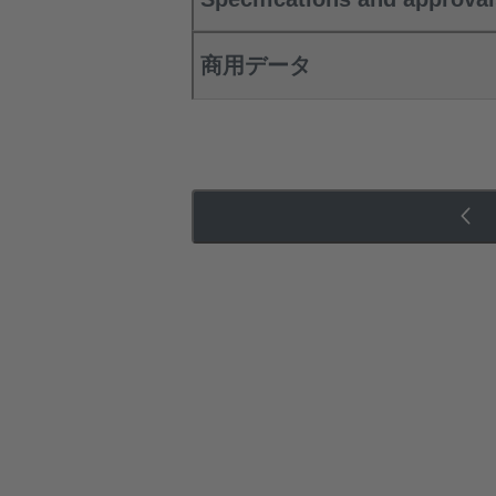
商用データ