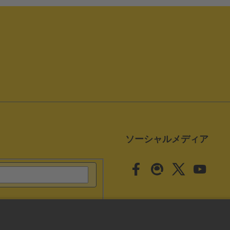
ソーシャルメディア