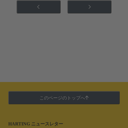
このページのトップへ
HARTING ニュースレター