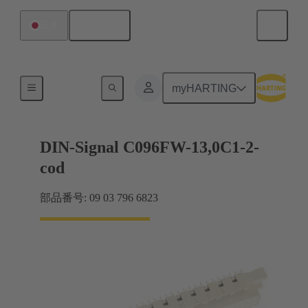
日本語
日本
製品
myHARTING
DIN-Signal C096FW-13,0C1-2-
cod
部品番号: 09 03 796 6823