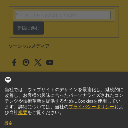
登録に進む
ソーシャルメディア
日本語
日本
© ハーティング株式会社
このサイトについて
プライバシーポリシー
クッキー設定