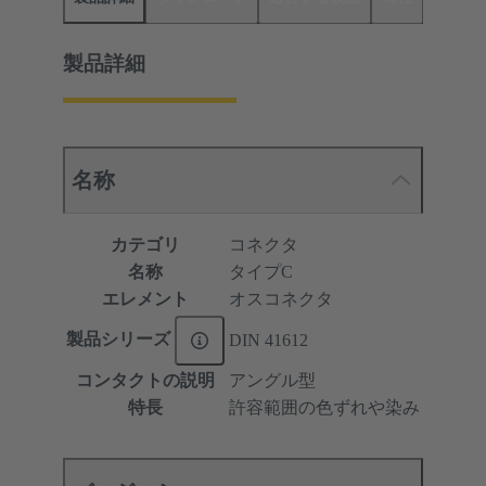
製品詳細
名称
カテゴリ
コネクタ
名称
タイプC
エレメント
オスコネクタ
製品シリーズ
DIN 41612
コンタクトの説明
アングル型
特長
許容範囲の色ずれや染み