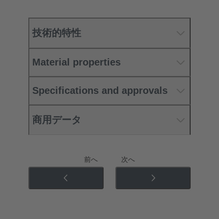
技術的特性
Material properties
Specifications and approvals
商用データ
前へ
次へ