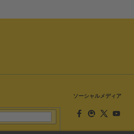
ソーシャルメディア