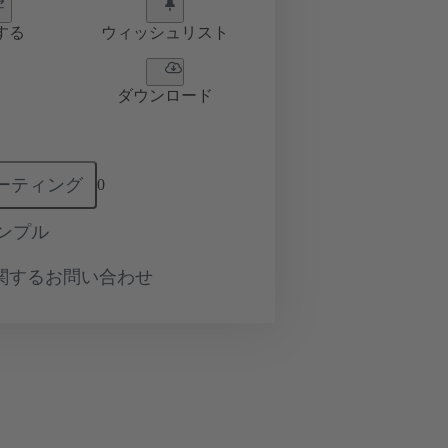
する
ウィッシュリスト
ダウンロード
ーティング
0
ンプル
関するお問い合わせ