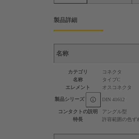
製品詳細
名称
カテゴリ
コネクタ
名称
タイプC
エレメント
オスコネクタ
製品シリーズ
DIN 41612
コンタクトの説明
アングル型
特長
許容範囲の色ず