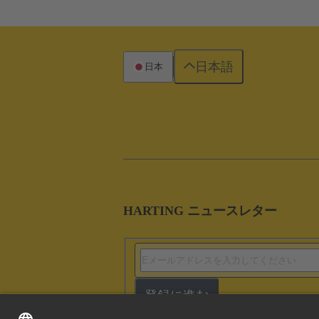
日本語
日本
HARTING ニュースレター
登録に進む