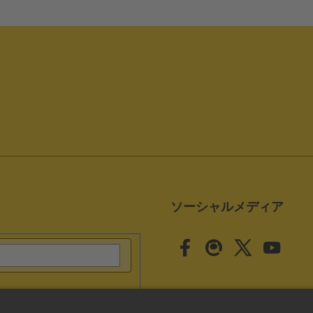
ソーシャルメディア