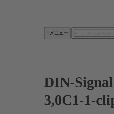
メニュー
デバイスコネクティビティ
09 03 396 2921
DIN-Signa
3,0C1-1-cli