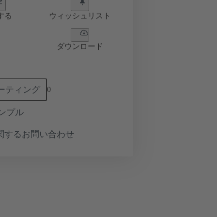
する
ウィッシュリスト
ダウンロード
ーティング
0
ンプル
関するお問い合わせ