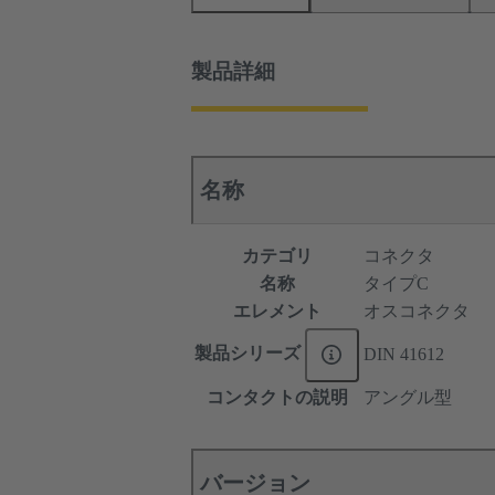
製品詳細
名称
カテゴリ
コネクタ
名称
タイプC
エレメント
オスコネクタ
製品シリーズ
DIN 41612
コンタクトの説明
アングル型
バージョン