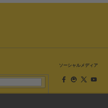
ソーシャルメディア