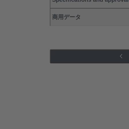
商用データ