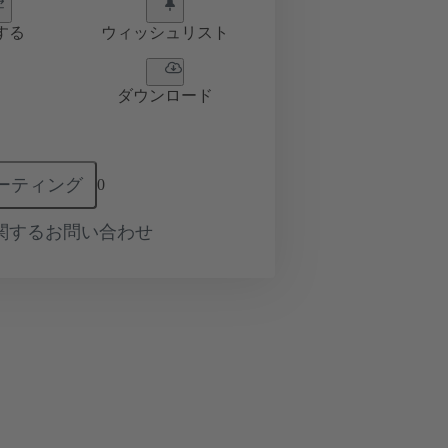
する
ウィッシュリスト
ダウンロード
ーティング
0
関するお問い合わせ