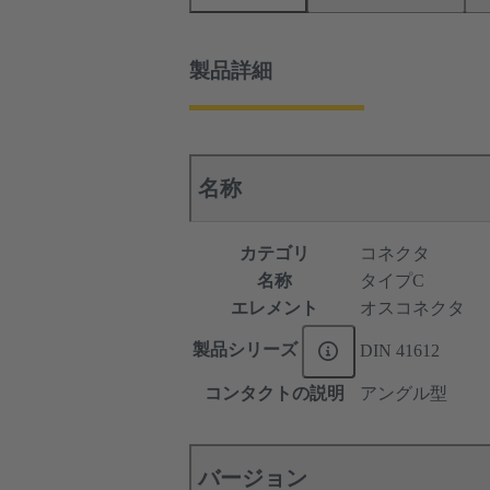
製品詳細
名称
カテゴリ
コネクタ
名称
タイプC
エレメント
オスコネクタ
製品シリーズ
DIN 41612
コンタクトの説明
アングル型
バージョン