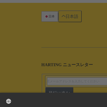
日本語
日本
HARTING ニュースレター
登録に進む