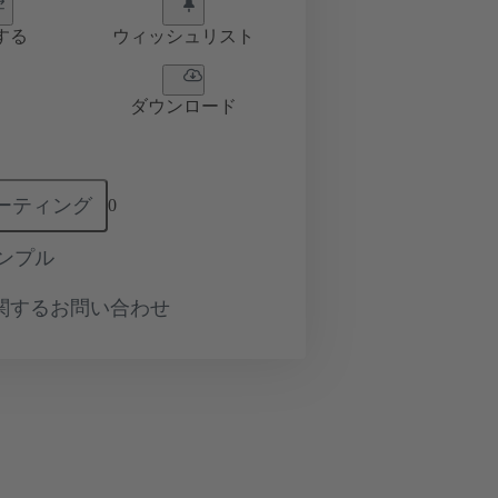
する
ウィッシュリスト
ダウンロード
ーティング
0
ンプル
関するお問い合わせ