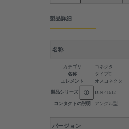
製品詳細
名称
カテゴリ
コネクタ
名称
タイプC
エレメント
オスコネクタ
製品シリーズ
DIN 41612
コンタクトの説明
アングル型
バージョン