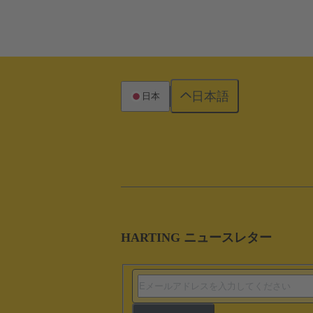
日本語
日本
HARTING ニュースレター