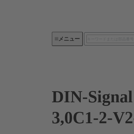
メニュー
デバイスコネクティビティ
09 03 396 6951
DIN-Signa
3,0C1-2-V2