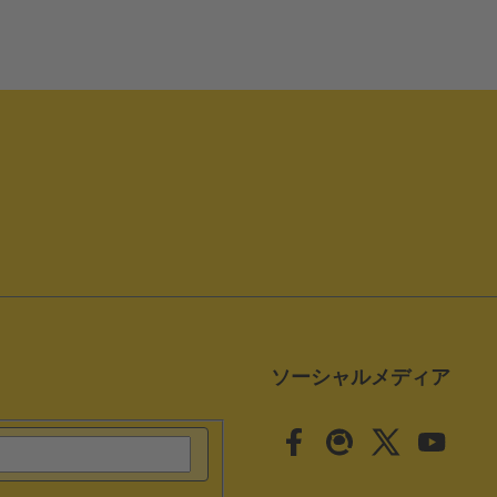
ソーシャルメディア