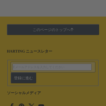
このページのトップへ
HARTING ニュースレター
登録に進む
ソーシャルメディア