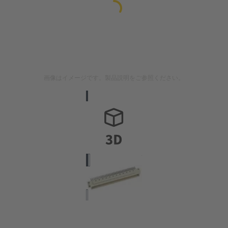
画像はイメージです。製品説明をご参照ください。