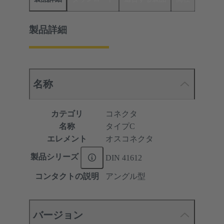
製品詳細
名称
カテゴリ
コネクタ
名称
タイプC
エレメント
オスコネクタ
製品シリーズ
DIN 41612
コンタクトの説明
アングル型
バージョン