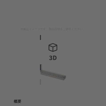
画像はイメージです。製品説明をご参照ください。
概要