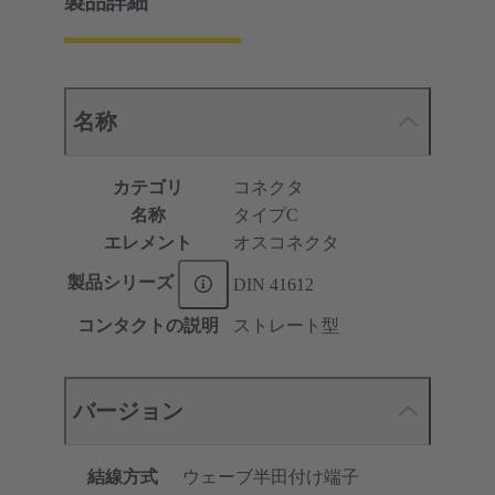
製品詳細
名称
カテゴリ
コネクタ
名称
タイプC
エレメント
オスコネクタ
製品シリーズ
DIN 41612
コンタクトの説明
ストレート型
バージョン
結線方式
ウェーブ半田付け端子