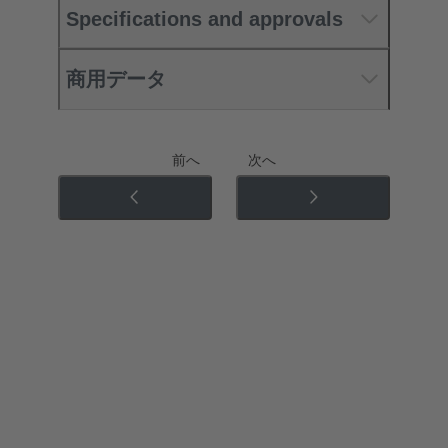
Specifications and approvals
商用データ
前へ
次へ