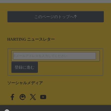
このページのトップへ
HARTING ニュースレター
登録に進む
ソーシャルメディア