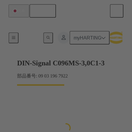
日本語
日本
マザーボード ツー ドーターカード接続
myHARTING
DIN-Signal C096MS-3,0C1-3
部品番号: 09 03 196 7922