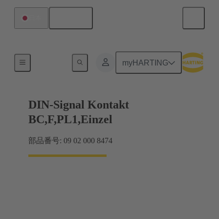
日本語
日本
製品
myHARTING
DIN-Signal Kontakt
BC,F,PL1,Einzel
部品番号: 09 02 000 8474