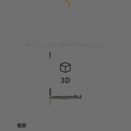
画像はイメージです。製品説明をご参照ください。
概要