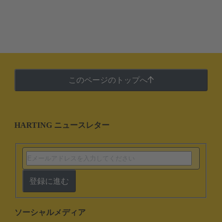
このページのトップへ
HARTING ニュースレター
登録に進む
ソーシャルメディア