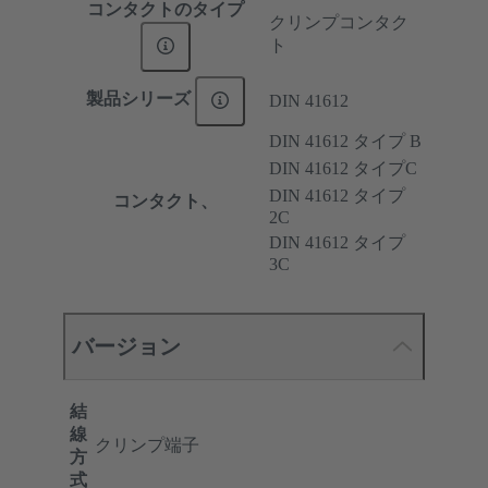
コンタクトのタイプ
クリンプコンタク
ト
製品シリーズ
DIN 41612
DIN 41612 タイプ B
DIN 41612 タイプC
DIN 41612 タイプ
コンタクト、
2C
DIN 41612 タイプ
3C
バージョン
結
線
クリンプ端子
方
式