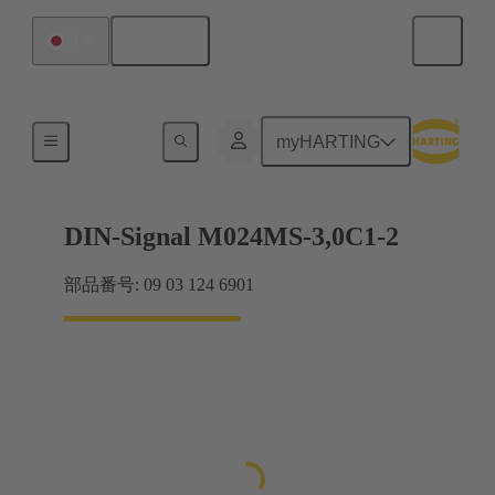
日本語
日本
マザーボード ツー ドーターカード接続
myHARTING
DIN-Signal M024MS-3,0C1-2
部品番号: 09 03 124 6901