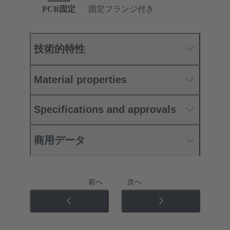
PCB固定
固定フランジ付き
技術的特性
Material properties
Specifications and approvals
商用データ
前へ
次へ