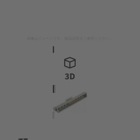
画像はイメージです。製品説明をご参照ください。