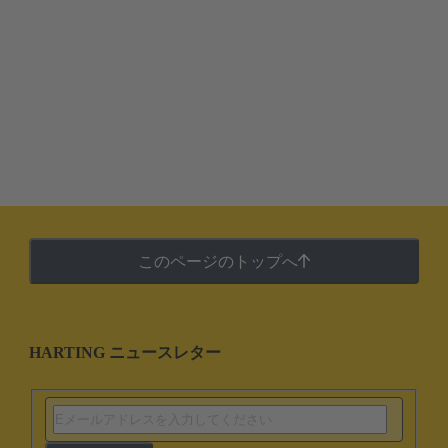
このページのトップへ
HARTING ニュースレター