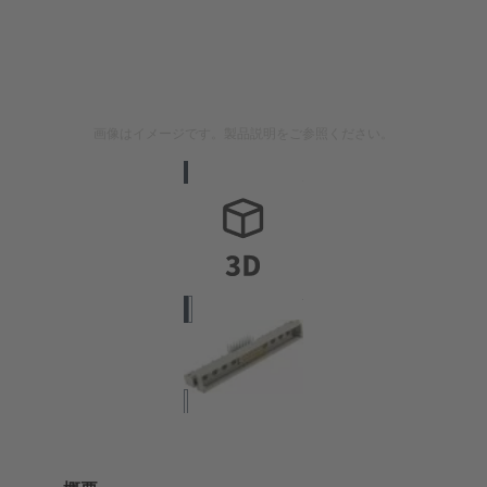
画像はイメージです。製品説明をご参照ください。