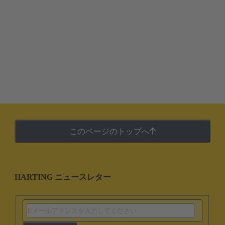
このページのトップへ
HARTING ニュースレター