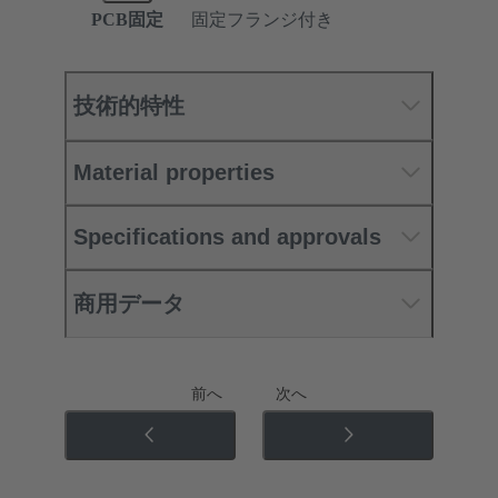
PCB固定
固定フランジ付き
技術的特性
Material properties
Specifications and approvals
商用データ
前へ
次へ