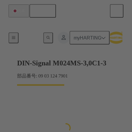
日本語
日本
マザーボード ツー ドーターカード接続
myHARTING
DIN-Signal M024MS-3,0C1-3
部品番号: 09 03 124 7901