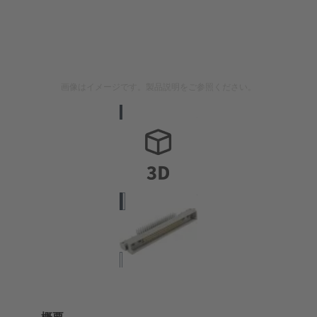
画像はイメージです。製品説明をご参照ください。