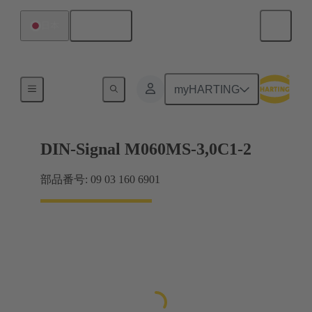
日本語
日本
マザーボード ツー ドーターカード接続
myHARTING
DIN-Signal M060MS-3,0C1-2
部品番号: 09 03 160 6901