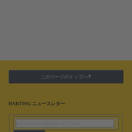
このページのトップへ
HARTING ニュースレター