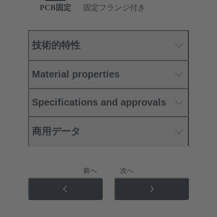
PCB固定
固定フランジ付き
技術的特性
Material properties
Specifications and approvals
商用データ
前へ
次へ