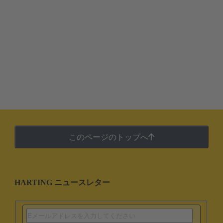
このページのトップへ
HARTING ニュースレター