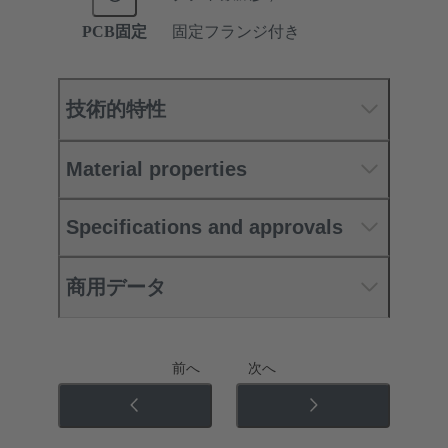
PCB固定
固定フランジ付き
技術的特性
Material properties
Specifications and approvals
商用データ
前へ
次へ