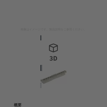
画像はイメージです。製品説明をご参照ください。
概要