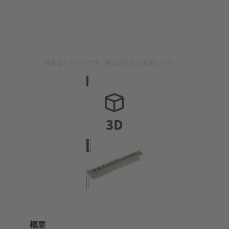
画像はイメージです。製品説明をご参照ください。
概要