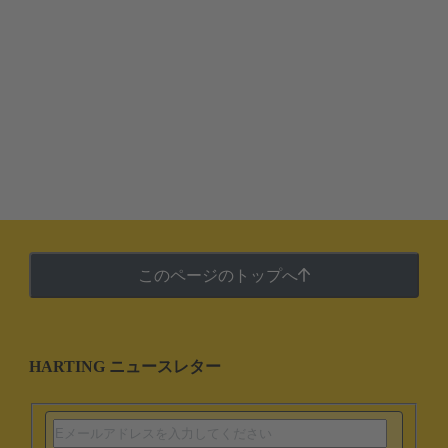
このページのトップへ
HARTING ニュースレター