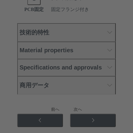
PCB固定
固定フランジ付き
技術的特性
Material properties
Specifications and approvals
商用データ
前へ
次へ