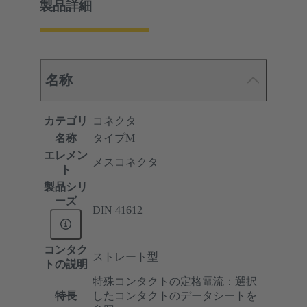
製品詳細
名称
カテゴリ
コネクタ
名称
タイプM
エレメン
メスコネクタ
ト
製品シリ
ーズ
DIN 41612
コンタク
ストレート型
トの説明
特殊コンタクトの定格電流：選択
特長
したコンタクトのデータシートを