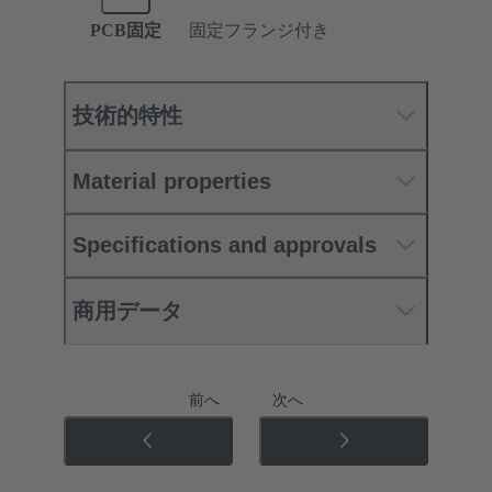
PCB固定
固定フランジ付き
技術的特性
Material properties
Specifications and approvals
商用データ
前へ
次へ