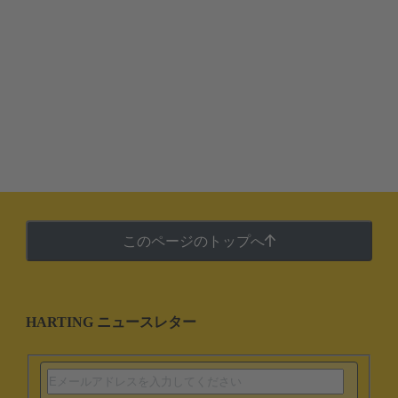
このページのトップへ
HARTING ニュースレター