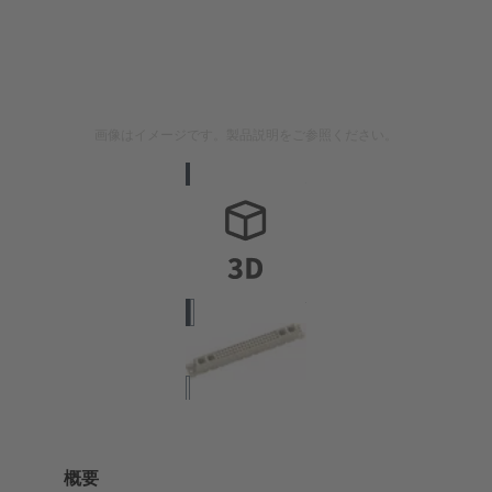
画像はイメージです。製品説明をご参照ください。
概要