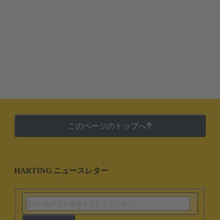
このページのトップへ
HARTING ニュースレター