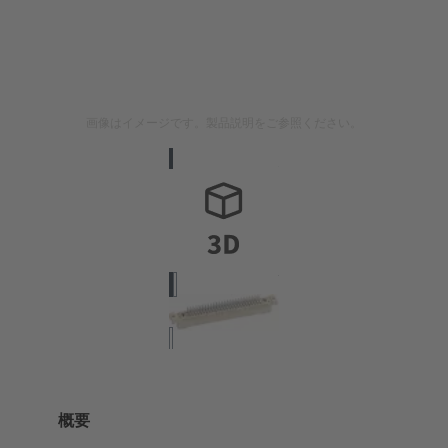
画像はイメージです。製品説明をご参照ください。
概要