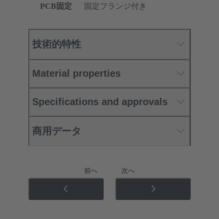
PCB固定
固定フランジ付き
技術的特性
Material properties
Specifications and approvals
商用データ
前へ
次へ