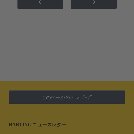
このページのトップへ
HARTING ニュースレター