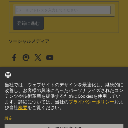
登録に進む
ソーシャルメディア
日本語
日本
© ハーティング株式会社
このサイトについて
プライバシーポリシー
クッキー設定