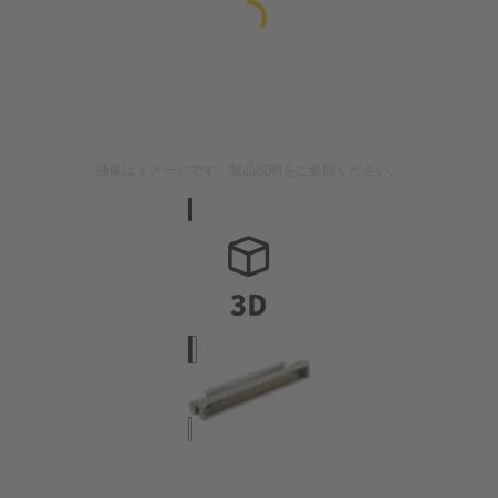
画像はイメージです。製品説明をご参照ください。