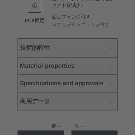
タクト数減少）
固定フランジ付き
PCB固定
スナップインクリップ付き
技術的特性
Material properties
Specifications and approvals
商用データ
前へ
次へ