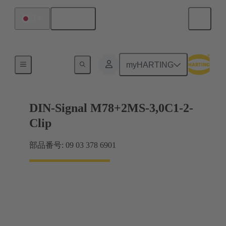
日本語
日本
マザーボード ツー ドーターカード接続
myHARTING
DIN-Signal M78+2MS-3,0C1-2-
Clip
部品番号: 09 03 378 6901