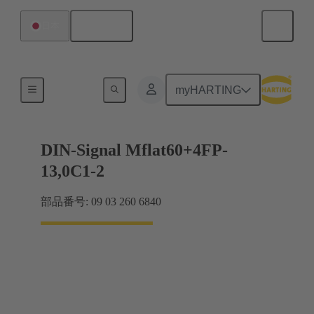
日本語
日本
マザーボード ツー ドーターカード接続
myHARTING
DIN-Signal Mflat60+4FP-
13,0C1-2
部品番号: 09 03 260 6840