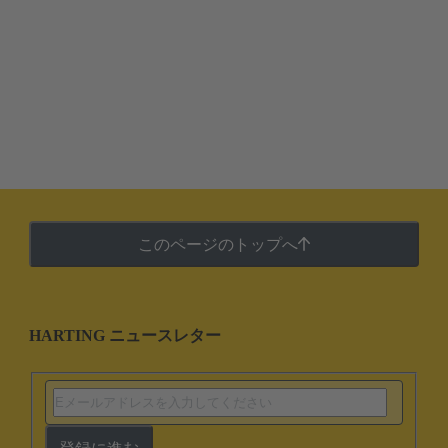
このページのトップへ
HARTING ニュースレター