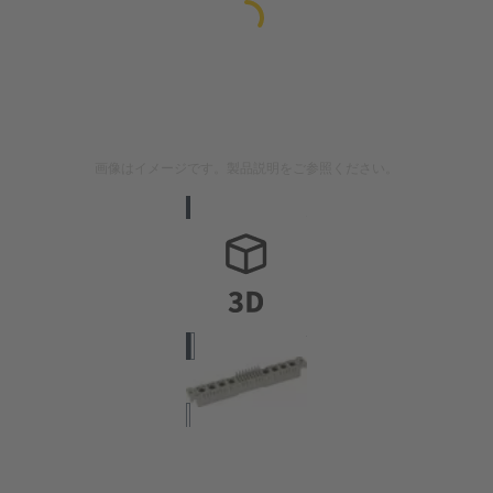
画像はイメージです。製品説明をご参照ください。