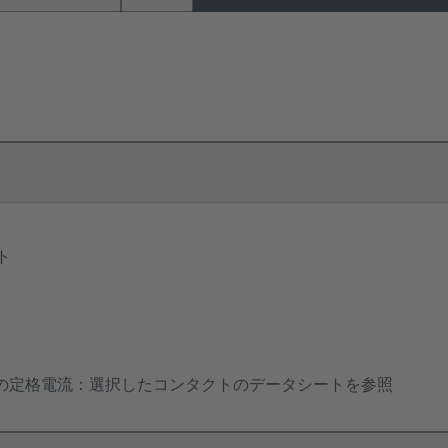
ト
の定格電流：選択したコンタクトのデータシートを参照