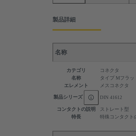
製品詳細
名称
カテゴリ
コネクタ
名称
タイプ Mフラッ
エレメント
メスコネクタ
製品シリーズ
DIN 41612
コンタクトの説明
ストレート型
特長
特殊コンタクト