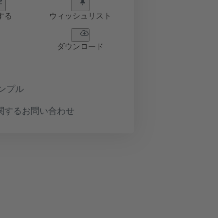
する
ウィッシュリスト
ダウンロード
ンプル
関するお問い合わせ