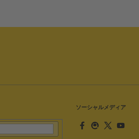
ソーシャルメディア