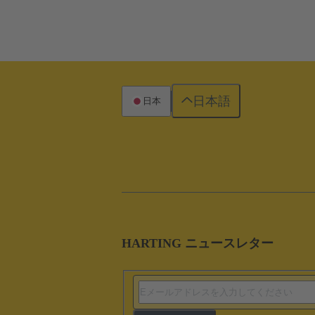
日本語
日本
HARTING ニュースレター