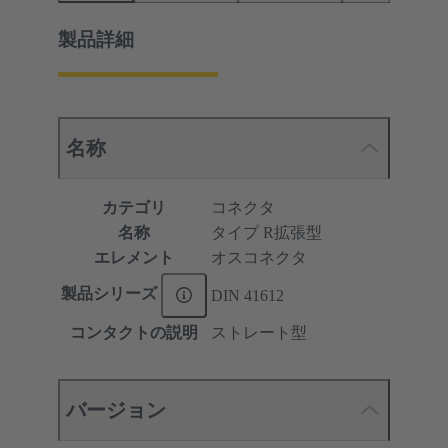
製品詳細
名称
カテゴリ
コネクタ
名称
タイプ R拡張型
エレメント
オスコネクタ
製品シリーズ
DIN 41612
コンタクトの説明
ストレート型
バージョン