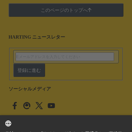
このページのトップへ
HARTING ニュースレター
登録に進む
ソーシャルメディア