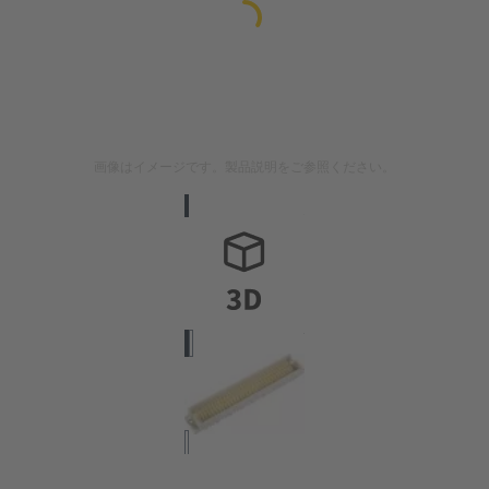
画像はイメージです。製品説明をご参照ください。