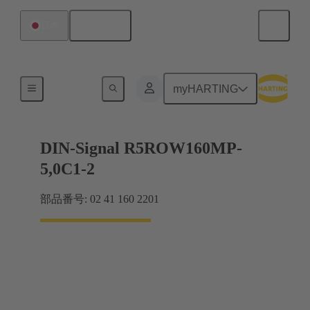
日本語
日本
製品
myHARTING
DIN-Signal R5ROW160MP-
5,0C1-2
部品番号: 02 41 160 2201