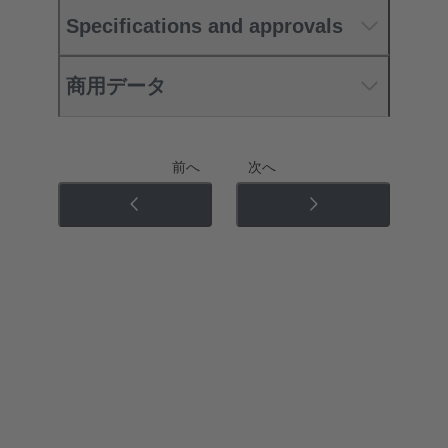
Specifications and approvals
商用データ
前へ
次へ