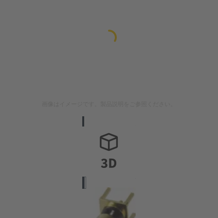
画像はイメージです。製品説明をご参照ください。