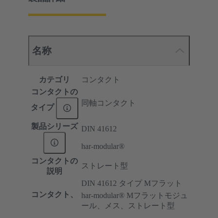
名称
カテゴリ
コンタクト
コンタクトの
同軸コンタクト
タイプ
製品シリーズ
DIN 41612
har-modular®
コンタクトの
ストレート型
説明
DIN 41612 タイプ Mフラット
コンタクト、
har-modular® Mフラットモジュ
ール、メス、ストレート型