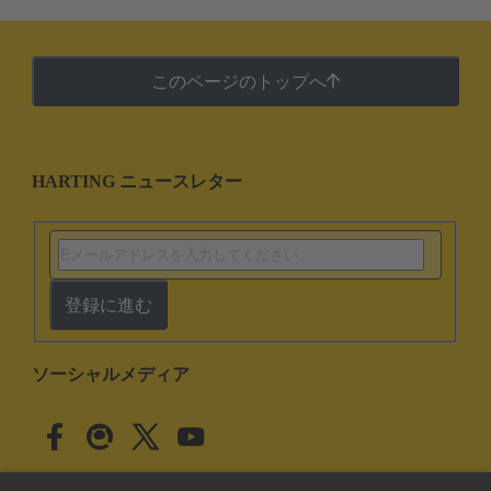
このページのトップへ
HARTING ニュースレター
登録に進む
ソーシャルメディア