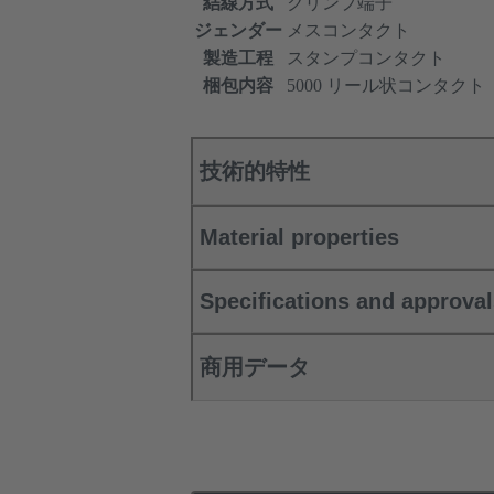
結線方式
クリンプ端子
ジェンダー
メスコンタクト
製造工程
スタンプコンタクト
梱包内容
5000 リール状コンタクト
技術的特性
Material properties
Specifications and approva
商用データ