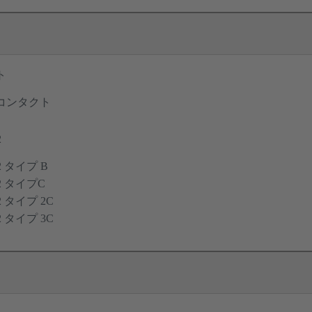
ト
コンタクト
2
12 タイプ B
12 タイプC
12 タイプ 2C
12 タイプ 3C