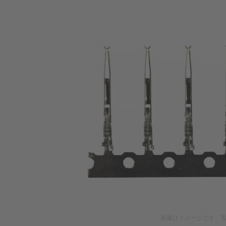
画像はイメージです。