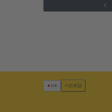
日本語
日本