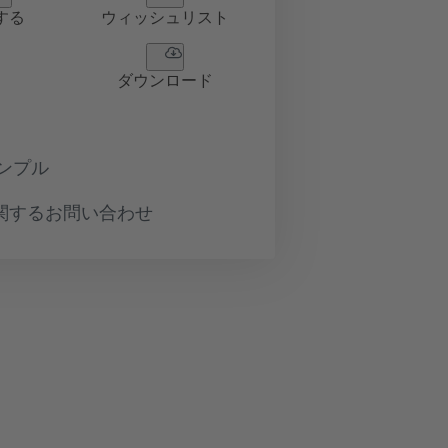
する
ウィッシュリスト
ダウンロード
ンプル
関するお問い合わせ