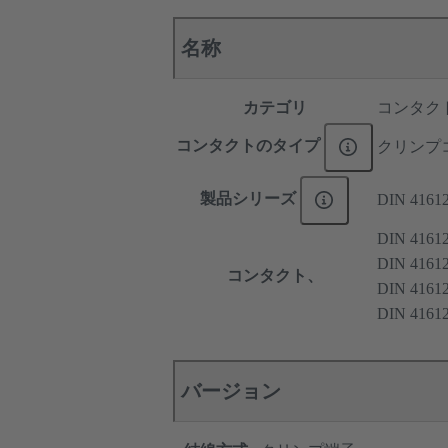
名称
カテゴリ
コンタク
コンタクトのタイプ
クリンプ
製品シリーズ
DIN 4161
DIN 416
DIN 416
コンタクト、
DIN 416
DIN 416
バージョン