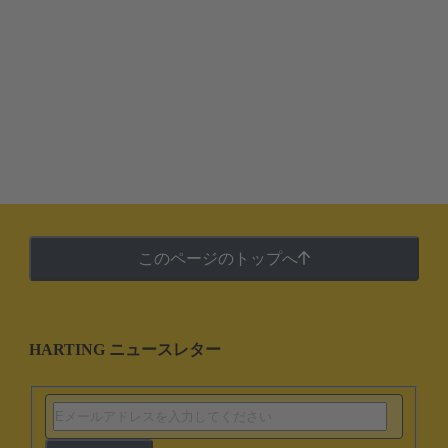
このページのトップへ
HARTING ニュースレター