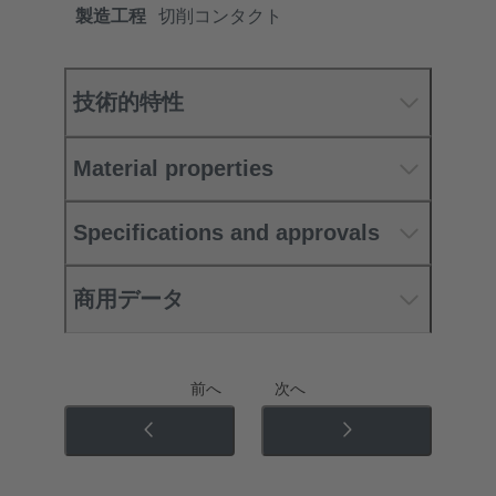
製造工程
切削コンタクト
技術的特性
Material properties
Specifications and approvals
商用データ
前へ
次へ