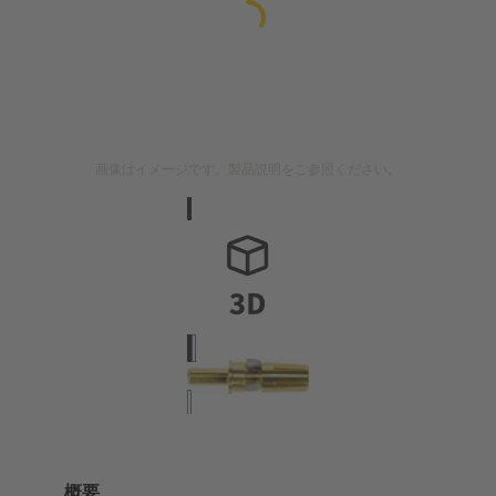
画像はイメージです。製品説明をご参照ください。
概要