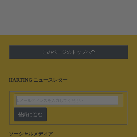
このページのトップへ
HARTING ニュースレター
登録に進む
ソーシャルメディア