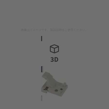
画像はイメージです。製品説明をご参照ください。