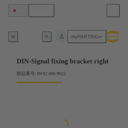
日本語
日本
製品
myHARTING
DIN-Signal fixing bracket right
部品番号: 09 02 000 9922