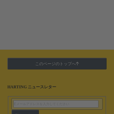
このページのトップへ
HARTING ニュースレター