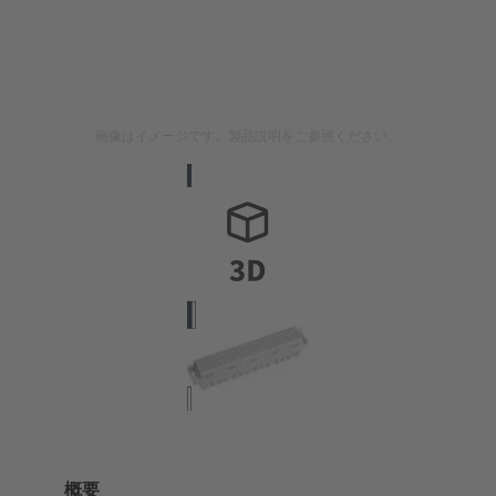
画像はイメージです。製品説明をご参照ください。
概要