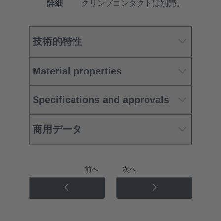
詳細
クリンプコンタクトは別売。
技術的特性
Material properties
Specifications and approvals
商用データ
前へ
次へ