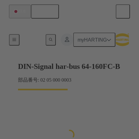
日本語
日本
製品
myHARTING
DIN-Signal har-bus 64-160FC-B
部品番号: 02 05 000 0003