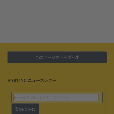
このページのトップへ
HARTING ニュースレター
登録に進む