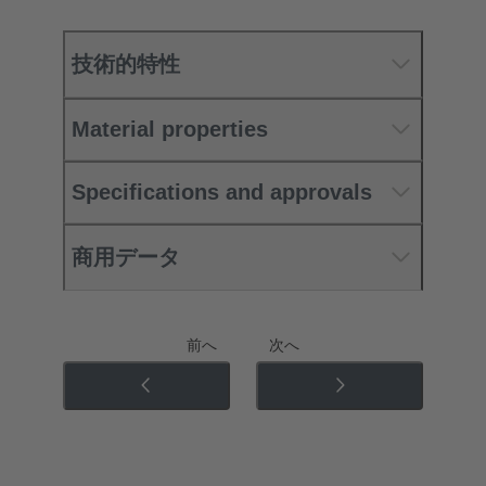
技術的特性
Material properties
Specifications and approvals
商用データ
前へ
次へ