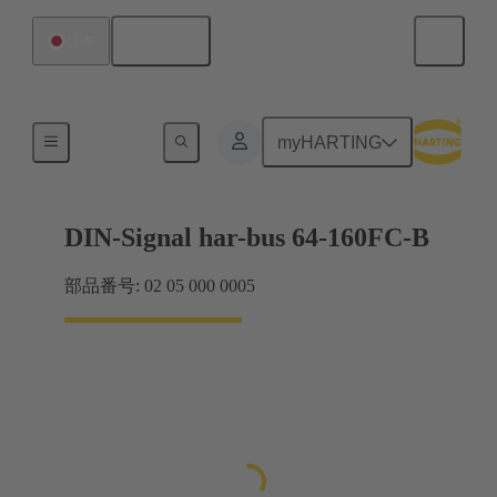
日本語
日本
製品
myHARTING
DIN-Signal har-bus 64-160FC-B
部品番号: 02 05 000 0005