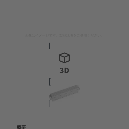
画像はイメージです。製品説明をご参照ください。
概要