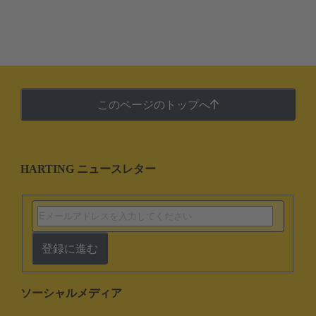
このページのトップへ
HARTING ニュースレター
登録に進む
ソーシャルメディア