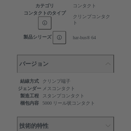
カテゴリ
コンタクト
コンタクトのタイプ
クリンプコンタク
ト
製品シリーズ
har-bus® 64
バージョン
結線方式
クリンプ端子
ジェンダー
メスコンタクト
製造工程
スタンプコンタクト
梱包内容
5000 リール状コンタクト
技術的特性