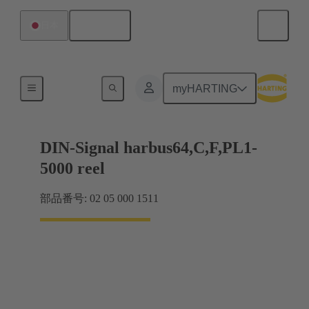
日本語
日本
製品
myHARTING
DIN-Signal harbus64,C,F,PL1-
5000 reel
部品番号: 02 05 000 1511