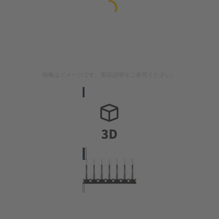
画像はイメージです。製品説明をご参照ください。