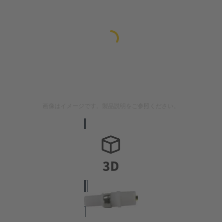
画像はイメージです。製品説明をご参照ください。