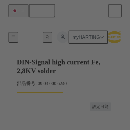
日本語
日本
製品
myHARTING
DIN-Signal high current Fe,
2,8KV solder
部品番号: 09 03 000 6240
設定可能