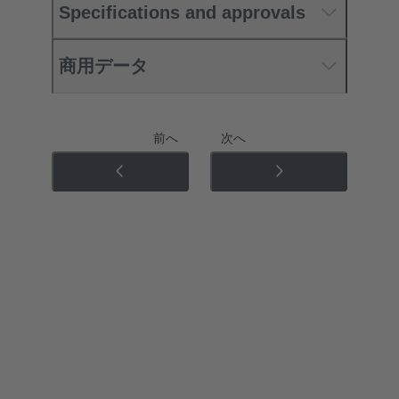
Specifications and approvals
商用データ
前へ
次へ