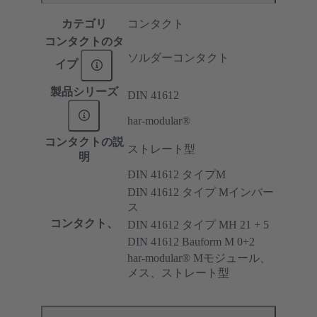
カテゴリ
コンタクト
コンタクトのタ
ソルダーコンタクト
イプ
製品シリーズ
DIN 41612
har-modular®
コンタクトの説
ストレート型
明
DIN 41612 タイプM
DIN 41612 タイプ Mインバー
ス
コンタクト、
DIN 41612 タイプ MH 21 + 5
DIN 41612 Bauform M 0+2
har-modular® Mモジュール、
メス、ストレート型