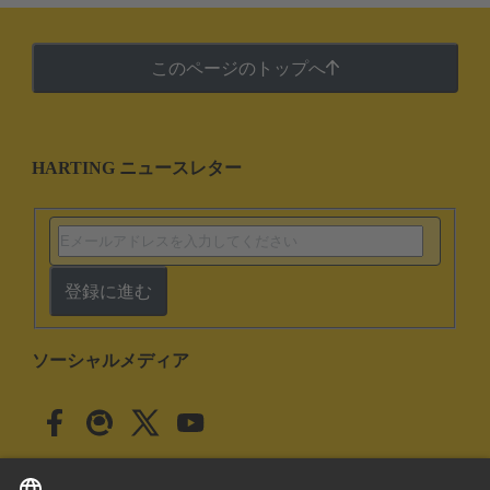
このページのトップへ
HARTING ニュースレター
登録に進む
ソーシャルメディア