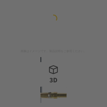
画像はイメージです。製品説明をご参照ください。