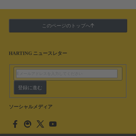
このページのトップへ
HARTING ニュースレター
登録に進む
ソーシャルメディア