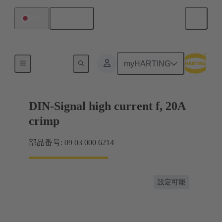
日本語
日本
製品
myHARTING
DIN-Signal high current f, 20A
crimp
部品番号: 09 03 000 6214
設定可能