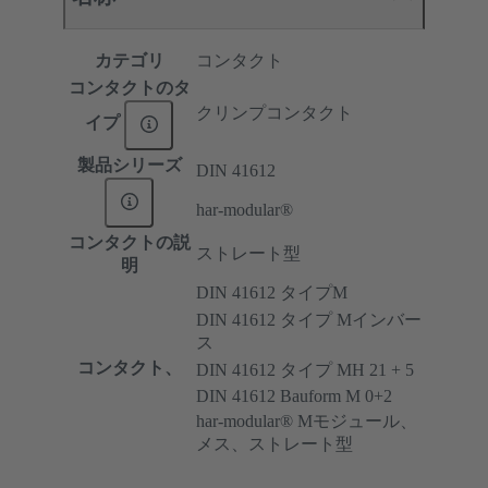
カテゴリ
コンタクト
コンタクトのタ
クリンプコンタクト
イプ
製品シリーズ
DIN 41612
har-modular®
コンタクトの説
ストレート型
明
DIN 41612 タイプM
DIN 41612 タイプ Mインバー
ス
コンタクト、
DIN 41612 タイプ MH 21 + 5
DIN 41612 Bauform M 0+2
har-modular® Mモジュール、
メス、ストレート型