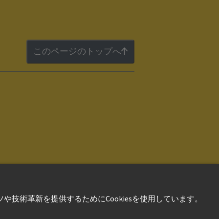
このページのトップへ