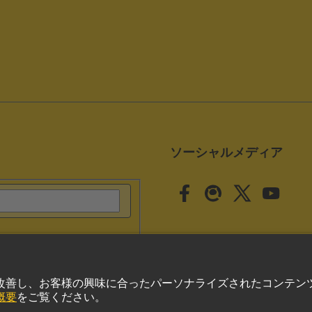
ソーシャルメディア