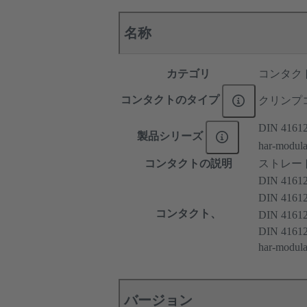
名称
カテゴリ
コンタク
コンタクトのタイプ
クリンプ
DIN 4161
製品シリーズ
har-modul
コンタクトの説明
ストレー
DIN 416
DIN 41
コンタクト、
DIN 4161
DIN 41612
har-m
バージョン