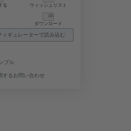
する
ウィッシュリスト
ダウンロード
フィギュレーターで読み込む
ンプル
関するお問い合わせ