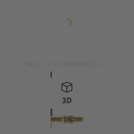
画像はイメージです。製品説明をご参照ください。