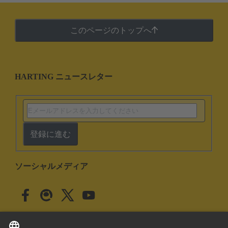
このページのトップへ
HARTING ニュースレター
登録に進む
ソーシャルメディア