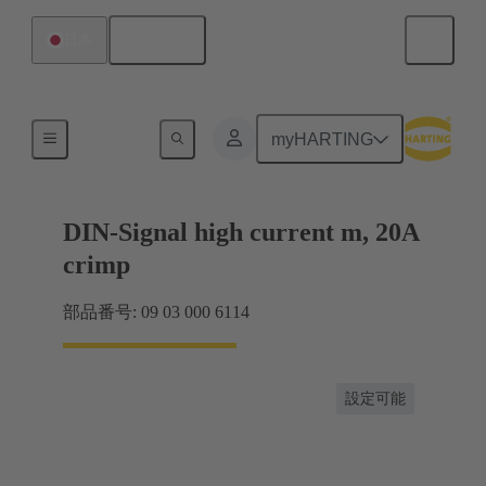
日本語
日本
製品
myHARTING
DIN-Signal high current m, 20A
crimp
部品番号: 09 03 000 6114
設定可能