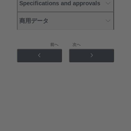
Specifications and approvals
商用データ
前へ
次へ