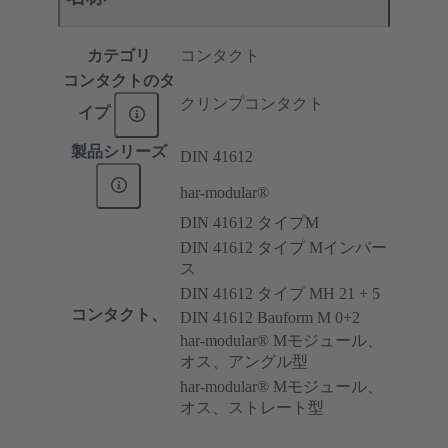
カテゴリ
コンタクト
コンタクトのタ
クリンプコンタクト
イプ
製品シリーズ
DIN 41612
har-modular®
DIN 41612 タイプM
DIN 41612 タイプ Mインバー
ス
DIN 41612 タイプ MH 21 + 5
コンタクト、
DIN 41612 Bauform M 0+2
har-modular® Mモジュール、
オス、アングル型
har-modular® Mモジュール、
オス、ストレート型