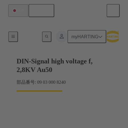
日本語
日本
ケーブルコネクタとケーブルアセンブリ
myHARTING
DIN-Signal high voltage f,
2,8KV Au50
部品番号: 09 03 000 8240