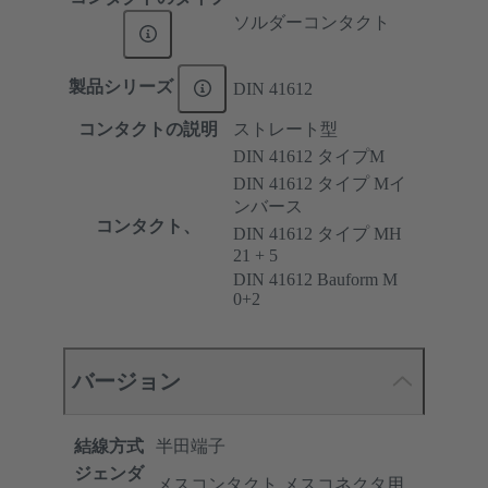
ソルダーコンタクト
製品シリーズ
DIN 41612
コンタクトの説明
ストレート型
DIN 41612 タイプM
DIN 41612 タイプ Mイ
ンバース
コンタクト、
DIN 41612 タイプ MH
21 + 5
DIN 41612 Bauform M
0+2
バージョン
結線方式
半田端子
ジェンダ
メスコンタクト メスコネクタ用