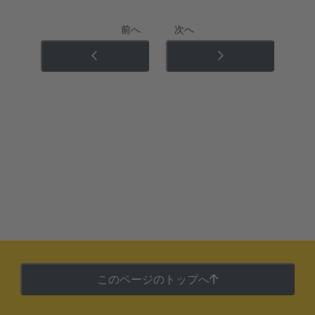
前へ
次へ
このページのトップへ