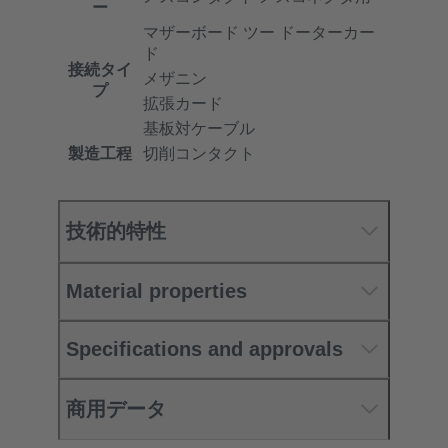
ー
マザーボード ツー ドーターカー
ド
接続タイ
メザニン
プ
拡張カード
基板対ケーブル
製造工程
切削コンタクト
技術的特性
Material properties
Specifications and approvals
商用データ