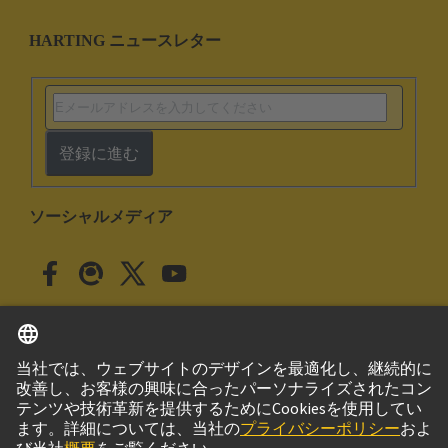
HARTING ニュースレター
登録に進む
ソーシャルメディア
日本語
日本