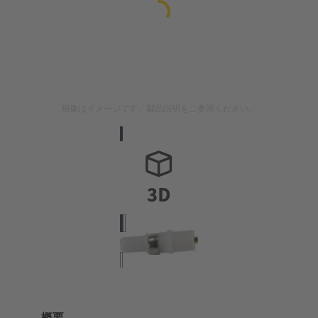
画像はイメージです。製品説明をご参照ください。
概要